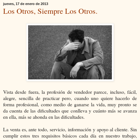
jueves, 17 de enero de 2013
Los Otros, Siempre Los Otros.
Vista desde fuera, la profesión de vendedor parece, incluso, fácil,
alegre, sencilla de practicar pero, cuando uno quiere hacerlo de
forma profesional, como medio de ganarse la vida, muy pronto se
da cuenta de las dificultades que conlleva y cuánto más se avanza
en ella, más se ahonda en las dificultades.
La venta es, ante todo, servicio, información y apoyo al cliente. Sin
cumplir estos tres requisitos básicos cada día en nuestro trabajo,