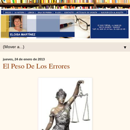
▼
jueves, 24 de enero de 2013
El Peso De Los Errores