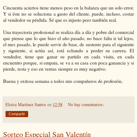
Cincuenta aciertos tiene menos peso en la balanza que un solo error.
Y si éste no se soluciona a gusto del cliente, puede, incluso, costar
al vendedor su pérdida. Sé que es injusto pero también real.
Una trayectoria profesional se realiza día a día y pobre del comercial
que piense que lo que hizo el año pasado, no hace falta ir tal lejos,
el mes pasado, le puede servir de base, de sustento para el siguiente
y siguiente, si actúa así, está echando a perder su carrera. El
vendedor, tiene que ganar su partido en cada visita, en cada
encuentro porque, si empata, se va a su casa con poca ganancia y si
pierde, resta y eso en ventas siempre es muy negativo.
Buena y exitosa semana a todos mis compañeros de profesión,
Eloísa Martínez Santos
en
12:58
No hay comentarios:
Compartir
Sorteo Especial San Valentín