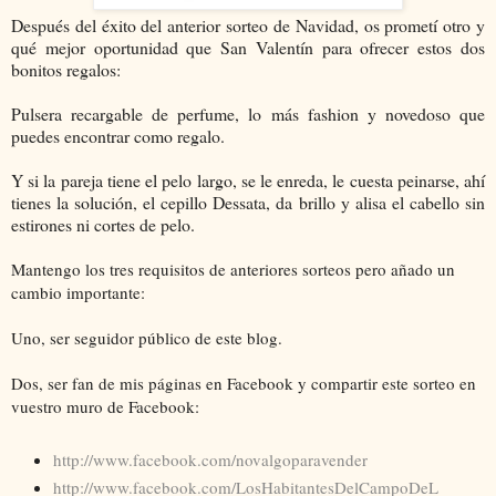
Después del éxito del anterior sorteo de Navidad, os prometí otro y
qué mejor oportunidad que San Valentín para ofrecer estos dos
bonitos regalos:
Pulsera recargable de perfume, lo más fashion y novedoso que
puedes encontrar como regalo.
Y si la pareja tiene el pelo largo, se le enreda, le cuesta peinarse, ahí
tienes la solución, el cepillo Dessata, da brillo y alisa el cabello sin
estirones ni cortes de pelo.
Mantengo los tres requisitos de anteriores sorteos pero añado un
cambio importante:
Uno, ser seguidor público de este blog.
Dos, ser fan de mis páginas en Facebook y compartir este sorteo en
vuestro muro de Facebook:
http://www.facebook.com/novalgoparavender
http://www.facebook.com/LosHabitantesDelCampoDeL