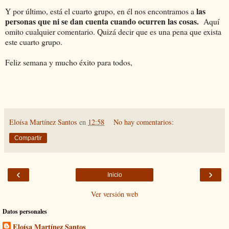
las
Y por último, está el cuarto grupo, en él nos encontramos a
personas que ni se dan cuenta cuando ocurren las cosas.
Aquí
omito cualquier comentario. Quizá decir que es una pena que exista
este cuarto grupo.
Feliz semana y mucho éxito para todos,
Eloísa Martínez Santos
en
12:58
No hay comentarios:
Compartir
‹
›
Inicio
Ver versión web
Datos personales
Eloísa Martínez Santos