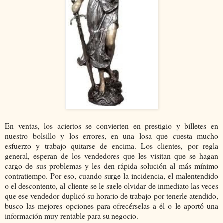
En ventas, los aciertos se convierten en prestigio y billetes en
nuestro bolsillo y los errores, en una losa que cuesta mucho
esfuerzo y trabajo quitarse de encima. Los clientes, por regla
general, esperan de los vendedores que les visitan que se hagan
cargo de sus problemas y les den rápida solución al más mínimo
contratiempo. Por eso, cuando surge la incidencia, el malentendido
o el descontento, al cliente se le suele olvidar de inmediato las veces
que ese vendedor duplicó su horario de trabajo por tenerle atendido,
busco las mejores opciones para ofrecérselas a él o le aportó una
información muy rentable para su negocio.