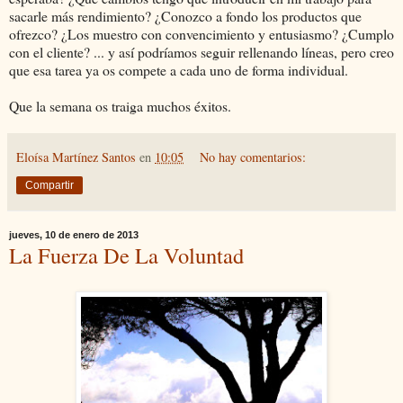
sacarle más rendimiento? ¿Conozco a fondo los productos que
ofrezco? ¿Los muestro con convencimiento y entusiasmo? ¿Cumplo
con el cliente? ... y así podríamos seguir rellenando líneas, pero creo
que esa tarea ya os compete a cada uno de forma individual.
Que la semana os traiga muchos éxitos.
Eloísa Martínez Santos
en
10:05
No hay comentarios:
Compartir
jueves, 10 de enero de 2013
La Fuerza De La Voluntad