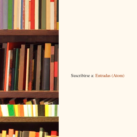
Suscribirse a:
Entradas (Atom)