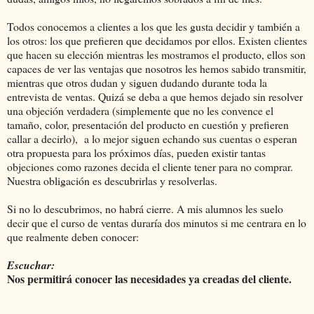
Todos conocemos a clientes a los que les gusta decidir y también a
los otros: los que prefieren que decidamos por ellos. Existen clientes
que hacen su elección mientras les mostramos el producto, ellos son
capaces de ver las ventajas que nosotros les hemos sabido transmitir,
mientras que otros dudan y siguen dudando durante toda la
entrevista de ventas. Quizá se deba a que hemos dejado sin resolver
una objeción verdadera (simplemente que no les convence el
tamaño, color, presentación del producto en cuestión y prefieren
callar a decirlo), a lo mejor siguen echando sus cuentas o esperan
otra propuesta para los próximos días, pueden existir tantas
objeciones como razones decida el cliente tener para no comprar.
Nuestra obligación es descubrirlas y resolverlas.
Si no lo descubrimos, no habrá cierre. A mis alumnos les suelo
decir que el curso de ventas duraría dos minutos si me centrara en lo
que realmente deben conocer:
Escuchar:
Nos permitirá conocer las necesidades ya creadas del cliente.