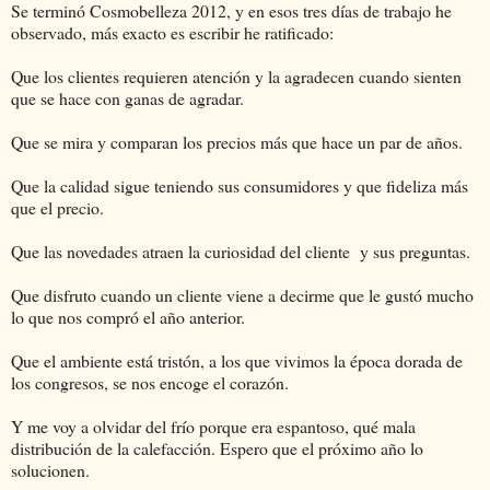
Se terminó Cosmobelleza 2012, y en esos tres días de trabajo he
observado, más exacto es escribir he ratificado:
Que los clientes requieren atención y la agradecen cuando sienten
que se hace con ganas de agradar.
Que se mira y comparan los precios más que hace un par de años.
Que la calidad sigue teniendo sus consumidores y que fideliza más
que el precio.
Que las novedades atraen la curiosidad del cliente y sus preguntas.
Que disfruto cuando un cliente viene a decirme que le gustó mucho
lo que nos compró el año anterior.
Que el ambiente está tristón, a los que vivimos la época dorada de
los congresos, se nos encoge el corazón.
Y me voy a olvidar del frío porque era espantoso, qué mala
distribución de la calefacción. Espero que el próximo año lo
solucionen.