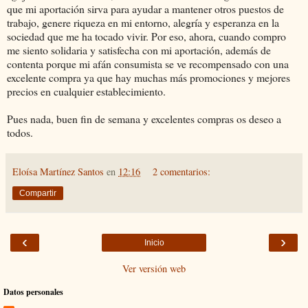
que mi aportación sirva para ayudar a mantener otros puestos de
trabajo, genere riqueza en mi entorno, alegría y esperanza en la
sociedad que me ha tocado vivir. Por eso, ahora, cuando compro
me siento solidaria y satisfecha con mi aportación, además de
contenta porque mi afán consumista se ve recompensado con una
excelente compra ya que hay muchas más promociones y mejores
precios en cualquier establecimiento.
Pues nada, buen fin de semana y excelentes compras os deseo a
todos.
Eloísa Martínez Santos
en
12:16
2 comentarios:
Compartir
‹
›
Inicio
Ver versión web
Datos personales