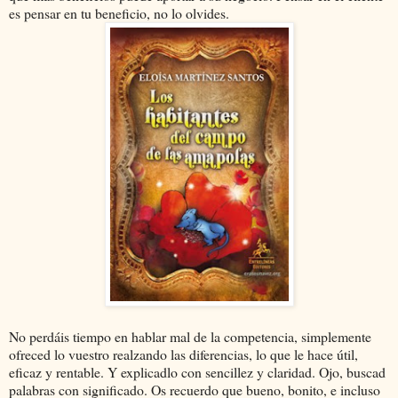
es pensar en tu beneficio, no lo olvides.
No perdáis tiempo en hablar mal de la competencia, simplemente
ofreced lo vuestro realzando las diferencias, lo que le hace útil,
eficaz y rentable. Y explicadlo con sencillez y claridad. Ojo, buscad
palabras con significado. Os recuerdo que bueno, bonito, e incluso