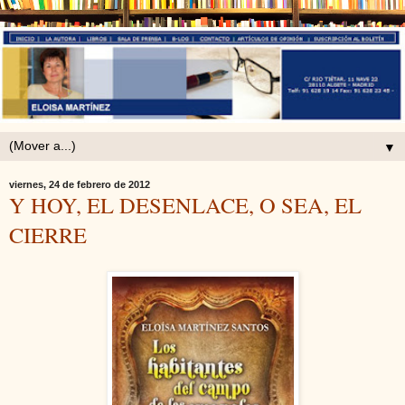
▼
viernes, 24 de febrero de 2012
Y HOY, EL DESENLACE, O SEA, EL
CIERRE