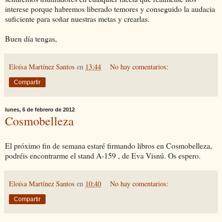
interese porque habremos liberado temores y conseguido la audacia
suficiente para soñar nuestras metas y crearlas.
Buen día tengas,
Eloísa Martínez Santos
en
13:44
No hay comentarios:
Compartir
lunes, 6 de febrero de 2012
Cosmobelleza
El próximo fin de semana estaré firmando libros en Cosmobelleza,
podréis encontrarme el stand A-159 , de Eva Visnú. Os espero.
Eloísa Martínez Santos
en
10:40
No hay comentarios:
Compartir