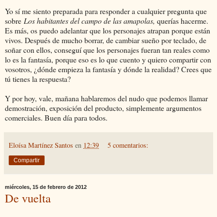
Yo sí me siento preparada para responder a cualquier pregunta que
sobre
Los habitantes del campo de las amapolas,
querías hacerme.
Es más, os puedo adelantar que los personajes atrapan porque están
vivos. Después de mucho borrar, de cambiar sueño por teclado, de
soñar con ellos, conseguí que los personajes fueran tan reales como
lo es la fantasía, porque eso es lo que cuento y quiero compartir con
vosotros, ¿dónde empieza la fantasía y dónde la realidad? Crees que
tú tienes la respuesta?
Y por hoy, vale, mañana hablaremos del nudo que podemos llamar
demostración, exposición del producto, simplemente argumentos
comerciales. Buen día para todos.
Eloísa Martínez Santos
en
12:39
5 comentarios:
Compartir
miércoles, 15 de febrero de 2012
De vuelta