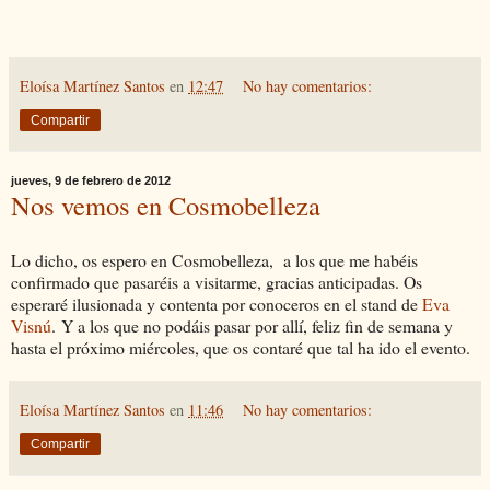
Eloísa Martínez Santos
en
12:47
No hay comentarios:
Compartir
jueves, 9 de febrero de 2012
Nos vemos en Cosmobelleza
Lo dicho, os espero en Cosmobelleza, a los que me habéis
confirmado que pasaréis a visitarme, gracias anticipadas. Os
esperaré ilusionada y contenta por conoceros en el stand de
Eva
Visnú
. Y a los que no podáis pasar por allí, feliz fin de semana y
hasta el próximo miércoles, que os contaré que tal ha ido el evento.
Eloísa Martínez Santos
en
11:46
No hay comentarios:
Compartir