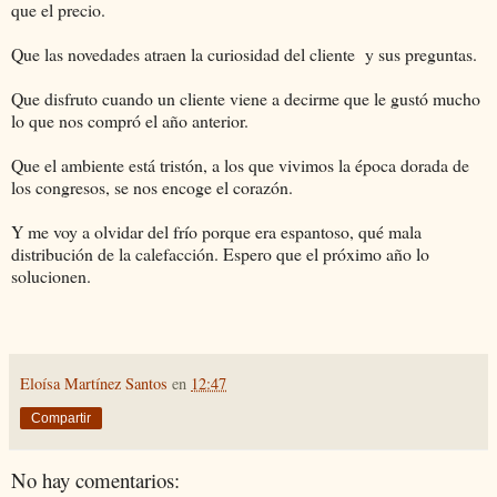
que el precio.
Que las novedades atraen la curiosidad del cliente y sus preguntas.
Que disfruto cuando un cliente viene a decirme que le gustó mucho
lo que nos compró el año anterior.
Que el ambiente está tristón, a los que vivimos la época dorada de
los congresos, se nos encoge el corazón.
Y me voy a olvidar del frío porque era espantoso, qué mala
distribución de la calefacción. Espero que el próximo año lo
solucionen.
Eloísa Martínez Santos
en
12:47
Compartir
No hay comentarios: