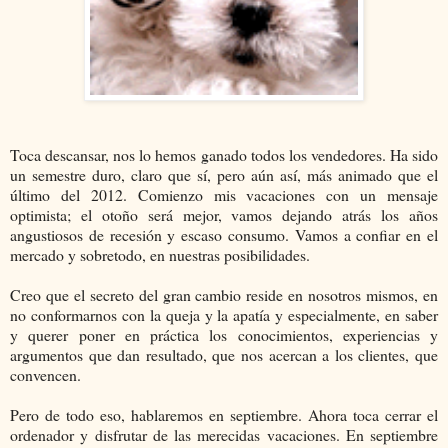
Toca descansar, nos lo hemos ganado todos los vendedores. Ha sido
un semestre duro, claro que sí, pero aún así, más animado que el
último del 2012. Comienzo mis vacaciones con un mensaje
optimista; el otoño será mejor, vamos dejando atrás los años
angustiosos de recesión y escaso consumo. Vamos a confiar en el
mercado y sobretodo, en nuestras posibilidades.
Creo que el secreto del gran cambio reside en nosotros mismos, en
no conformarnos con la queja y la apatía y especialmente, en saber
y querer poner en práctica los conocimientos, experiencias y
argumentos que dan resultado, que nos acercan a los clientes, que
convencen.
Pero de todo eso, hablaremos en septiembre. Ahora toca cerrar el
ordenador y disfrutar de las merecidas vacaciones. En septiembre