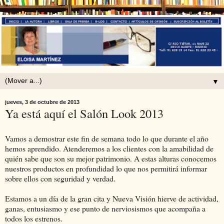
▼
jueves, 3 de octubre de 2013
Ya está aquí el Salón Look 2013
Vamos a demostrar este fin de semana todo lo que durante el año
hemos aprendido. Atenderemos a los clientes con la amabilidad de
quién sabe que son su mejor patrimonio. A estas alturas conocemos
nuestros productos en profundidad lo que nos permitirá informar
sobre ellos con seguridad y verdad.
Estamos a un día de la gran cita y Nueva Visión hierve de actividad,
ganas, entusiasmo y ese punto de nerviosismos que acompaña a
todos los estrenos.