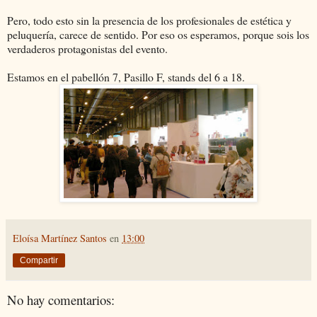
Pero, todo esto sin la presencia de los profesionales de estética y
peluquería, carece de sentido. Por eso os esperamos, porque sois los
verdaderos protagonistas del evento.
Estamos en el pabellón 7, Pasillo F, stands del 6 a 18.
Eloísa Martínez Santos
en
13:00
Compartir
No hay comentarios: