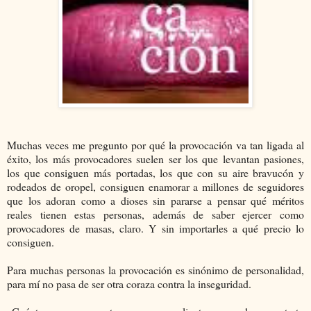
Muchas veces me pregunto por qué la provocación va tan ligada al
éxito, los más provocadores suelen ser los que levantan pasiones,
los que consiguen más portadas, los que con su aire bravucón y
rodeados de oropel, consiguen enamorar a millones de seguidores
que los adoran como a dioses sin pararse a pensar qué méritos
reales tienen estas personas, además de saber ejercer como
provocadores de masas, claro. Y sin importarles a qué precio lo
consiguen.
Para muchas personas la provocación es sinónimo de personalidad,
para mí no pasa de ser otra coraza contra la inseguridad.