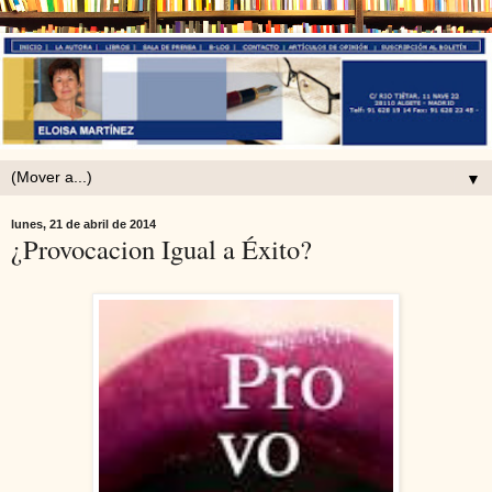
▼
lunes, 21 de abril de 2014
¿Provocacion Igual a Éxito?