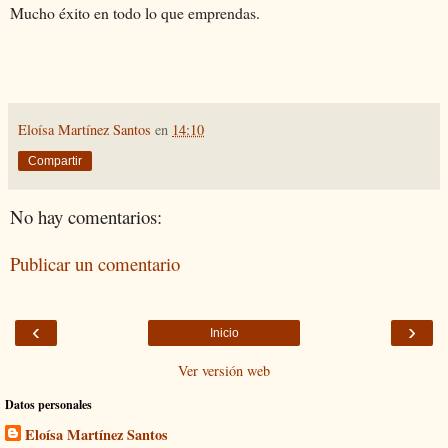
Mucho éxito en todo lo que emprendas.
Eloísa Martínez Santos
en
14:10
Compartir
No hay comentarios:
Publicar un comentario
‹
›
Inicio
Ver versión web
Datos personales
Eloísa Martínez Santos