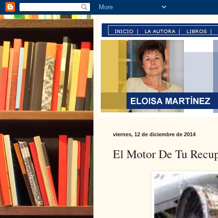
viernes, 12 de diciembre de 2014
El Motor De Tu Recup