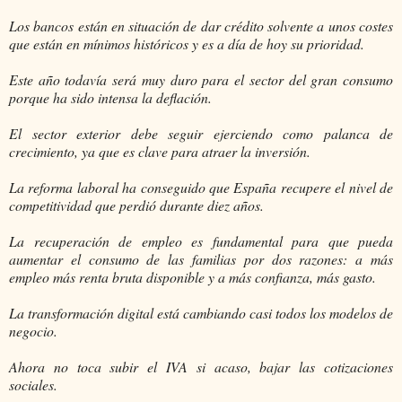
Los bancos están en situación de dar crédito solvente a unos costes
que están en mínimos históricos y es a día de hoy su prioridad.
Este año todavía será muy duro para el sector del gran consumo
porque ha sido intensa la deflación.
El sector exterior debe seguir ejerciendo como palanca de
crecimiento, ya que es clave para atraer la inversión.
La reforma laboral ha conseguido que España recupere el nivel de
competitividad que perdió durante diez años.
La recuperación de empleo es fundamental para que pueda
aumentar el consumo de las familias por dos razones: a más
empleo más renta bruta disponible y a más confianza, más gasto.
La transformación digital está cambiando casi todos los modelos de
negocio.
Ahora no toca subir el IVA si acaso, bajar las cotizaciones
sociales.