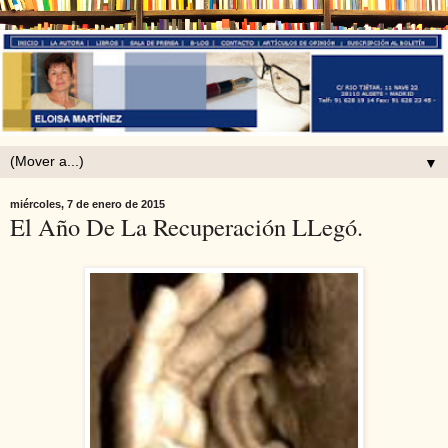
▼
miércoles, 7 de enero de 2015
El Año De La Recuperación LLegó.