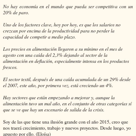
No hay economía en el mundo que pueda ser competitiva con un
20% de paro.
Uno de los factores clave, hoy por hoy, es que los salarios no
crezcan por encima de la productividad para no perder la
capacidad de competir a medio plazo.
Los precios en alimentación llegaron a su mínimo en el mes de
agosto con una caída del 2,3% dejando al sector de la
alimentación en deflación, especialmente intensa en los productos
frescos.
El sector textil, después de una caída acumulada de un 29% desde
el 2007, este año, por primera vez, está creciendo un 4%.
Hay sectores que están empezando a mejorar y, aunque la
alimentación tuvo un mal año, en el conjunto de otras categorías sí
que se ve que hay un escenario de salida de la crisis.
Soy de las que tiene una ilusión grande con el año 2015, creo que
nos traerá crecimiento, trabajo y nuevos proyectos. Desde luego, yo
apuesto por ello. (Eloísa)