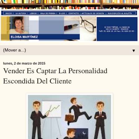
▼
lunes, 2 de marzo de 2015
Vender Es Captar La Personalidad
Escondida Del Cliente