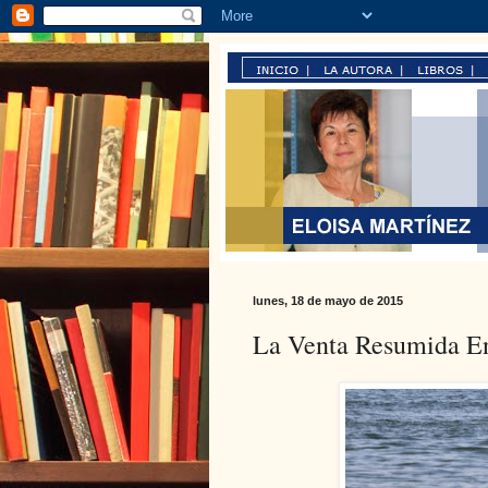
lunes, 18 de mayo de 2015
La Venta Resumida En