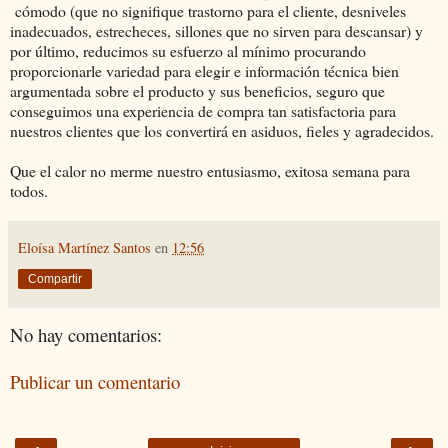
cómodo (que no signifique trastorno para el cliente, desniveles
inadecuados, estrecheces, sillones que no sirven para descansar) y
por último, reducimos su esfuerzo al mínimo procurando
proporcionarle variedad para elegir e información técnica bien
argumentada sobre el producto y sus beneficios, seguro que
conseguimos una experiencia de compra tan satisfactoria para
nuestros clientes que los convertirá en asiduos, fieles y agradecidos.
Que el calor no merme nuestro entusiasmo, exitosa semana para
todos.
Eloísa Martínez Santos
en
12:56
Compartir
No hay comentarios:
Publicar un comentario