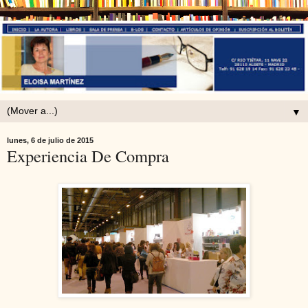
▼
lunes, 6 de julio de 2015
Experiencia De Compra