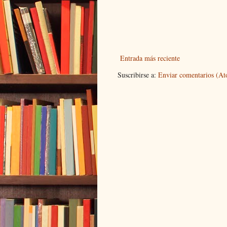
Entrada más reciente
Suscribirse a:
Enviar comentarios (A