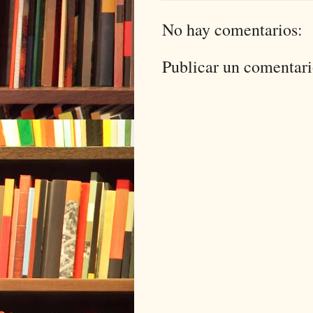
No hay comentarios:
Publicar un comentar