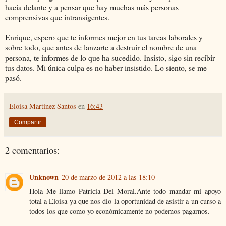
hacia delante y a pensar que hay muchas más personas
comprensivas que intransigentes.
Enrique, espero que te informes mejor en tus tareas laborales y
sobre todo, que antes de lanzarte a destruir el nombre de una
persona, te informes de lo que ha sucedido. Insisto, sigo sin recibir
tus datos. Mi única culpa es no haber insistido. Lo siento, se me
pasó.
Eloísa Martínez Santos
en
16:43
Compartir
2 comentarios:
Unknown
20 de marzo de 2012 a las 18:10
Hola Me llamo Patricia Del Moral.Ante todo mandar mi apoyo
total a Eloísa ya que nos dio la oportunidad de asistir a un curso a
todos los que como yo económicamente no podemos pagarnos.