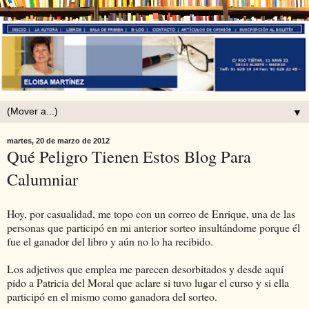
▼
martes, 20 de marzo de 2012
Qué Peligro Tienen Estos Blog Para
Calumniar
Hoy, por casualidad, me topo con un correo de Enrique, una de las
personas que participó en mi anterior sorteo insultándome porque él
fue el ganador del libro y aún no lo ha recibido.
Los adjetivos que emplea me parecen desorbitados y desde aquí
pido a Patricia del Moral que aclare si tuvo lugar el curso y si ella
participó en el mismo como ganadora del sorteo.