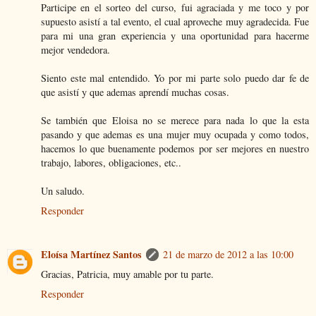
Participe en el sorteo del curso, fui agraciada y me toco y por
supuesto asistí a tal evento, el cual aproveche muy agradecida. Fue
para mi una gran experiencia y una oportunidad para hacerme
mejor vendedora.
Siento este mal entendido. Yo por mi parte solo puedo dar fe de
que asistí y que ademas aprendí muchas cosas.
Se también que Eloisa no se merece para nada lo que la esta
pasando y que ademas es una mujer muy ocupada y como todos,
hacemos lo que buenamente podemos por ser mejores en nuestro
trabajo, labores, obligaciones, etc..
Un saludo.
Responder
Eloísa Martínez Santos
21 de marzo de 2012 a las 10:00
Gracias, Patricia, muy amable por tu parte.
Responder