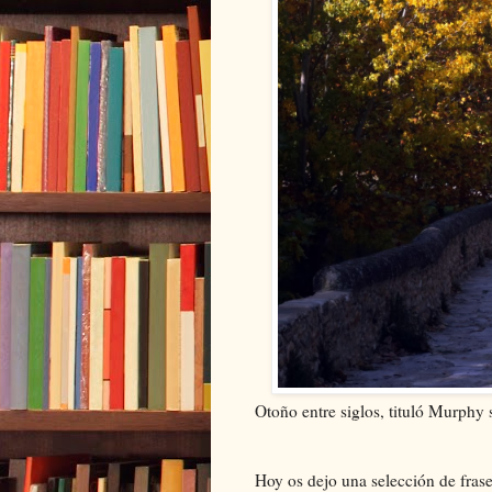
Otoño entre siglos, tituló Murphy s
Hoy os dejo una selección de fras