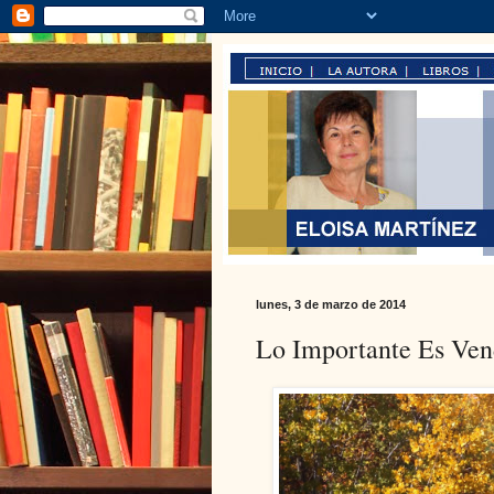
lunes, 3 de marzo de 2014
Lo Importante Es Ven