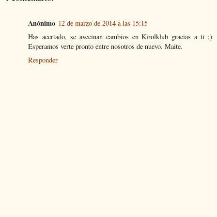
Anónimo
12 de marzo de 2014 a las 15:15
Has acertado, se avecinan cambios en Kirolklub gracias a ti ;)
Esperamos verte pronto entre nosotros de nuevo. Maite.
Responder