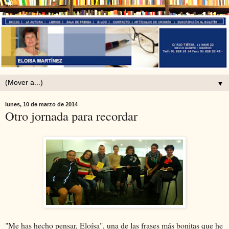
▼
lunes, 10 de marzo de 2014
Otro jornada para recordar
"Me has hecho pensar, Eloísa", una de las frases más bonitas que he